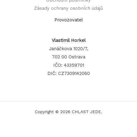
Zásady ochrany osobních údajů
Provozovatel
Vlastimil Horkel
Janáčkova 1020/7,
702 00 Ostrava
IČO: 43359701
DIČ: CZ7309142060
Copyright © 2026 CHLAST JEDE.