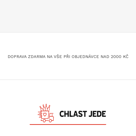
DOPRAVA ZDARMA NA VŠE PŘI OBJEDNÁVCE NAD 2000 KČ