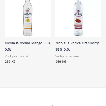
Nicolaus Vodka Mango 38%
Nicolaus Vodka Cranberry
0,5l
38% 0,5l
Vodky ochucené
Vodky ochucené
259
Kč
259
Kč