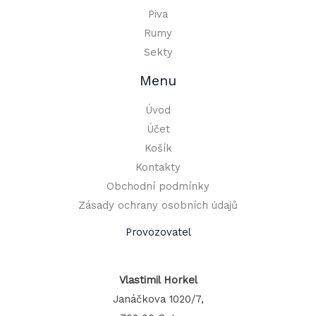
Piva
Rumy
Sekty
Menu
Úvod
Účet
Košík
Kontakty
Obchodní podmínky
Zásady ochrany osobních údajů
Provozovatel
Vlastimil Horkel
Janáčkova 1020/7,